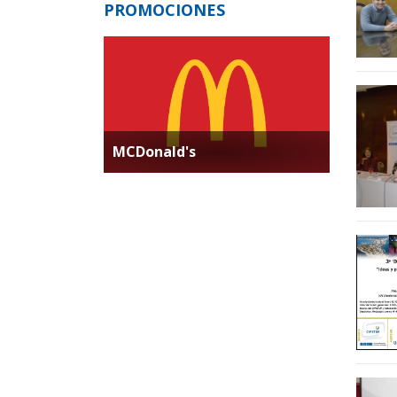
PROMOCIONES
MCDonald's