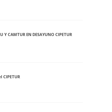
HRU Y CAMTUR EN DESAYUNO CIPETUR
l CIPETUR