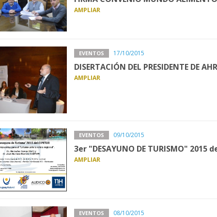
AMPLIAR
17/10/2015
EVENTOS
DISERTACIÓN DEL PRESIDENTE DE A
AMPLIAR
09/10/2015
EVENTOS
3er "DESAYUNO DE TURISMO" 2015 de
AMPLIAR
08/10/2015
EVENTOS