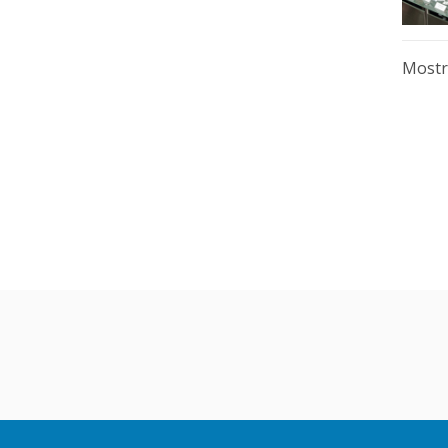
Mostr