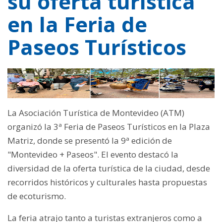
su oferta turística
en la Feria de
Paseos Turísticos
La Asociación Turística de Montevideo (ATM)
organizó la 3ª Feria de Paseos Turísticos en la Plaza
Matriz, donde se presentó la 9ª edición de
"Montevideo + Paseos". El evento destacó la
diversidad de la oferta turística de la ciudad, desde
recorridos históricos y culturales hasta propuestas
de ecoturismo.
La feria atrajo tanto a turistas extranjeros como a