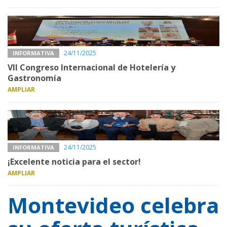
24/11/2025
INFORMATIVA
VII Congreso Internacional de Hotelería y
Gastronomía
AMPLIAR
24/11/2025
INFORMATIVA
¡Excelente noticia para el sector!
AMPLIAR
Montevideo celebra