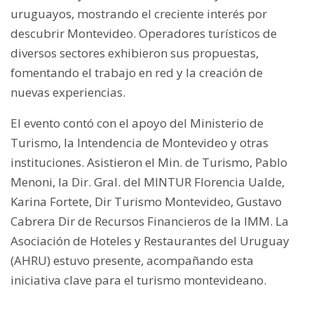
uruguayos, mostrando el creciente interés por
descubrir Montevideo. Operadores turísticos de
diversos sectores exhibieron sus propuestas,
fomentando el trabajo en red y la creación de
nuevas experiencias.
El evento contó con el apoyo del Ministerio de
Turismo, la Intendencia de Montevideo y otras
instituciones. Asistieron el Min. de Turismo, Pablo
Menoni, la Dir. Gral. del MINTUR Florencia Ualde,
Karina Fortete, Dir Turismo Montevideo, Gustavo
Cabrera Dir de Recursos Financieros de la IMM. La
Asociación de Hoteles y Restaurantes del Uruguay
(AHRU) estuvo presente, acompañando esta
iniciativa clave para el turismo montevideano.